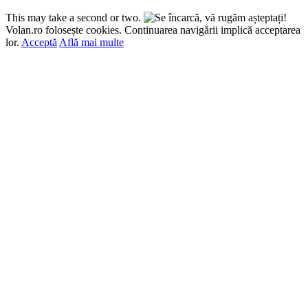
This may take a second or two.
Volan.ro folosește cookies. Continuarea navigării implică acceptarea
lor.
Acceptă
Află mai multe