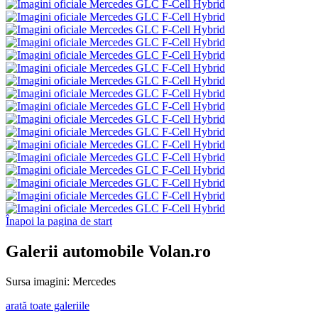
Înapoi la pagina de start
Galerii automobile Volan.ro
Sursa imagini: Mercedes
arată toate galeriile