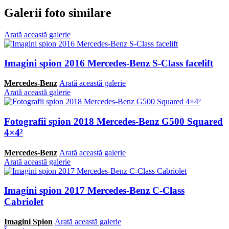
Galerii foto similare
Arată această galerie
Imagini spion 2016 Mercedes-Benz S-Class facelift
Mercedes-Benz
Arată această galerie
Arată această galerie
Fotografii spion 2018 Mercedes-Benz G500 Squared
4×4²
Mercedes-Benz
Arată această galerie
Arată această galerie
Imagini spion 2017 Mercedes-Benz C-Class
Cabriolet
Imagini Spion
Arată această galerie