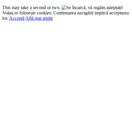
This may take a second or two.
Volan.ro folosește cookies. Continuarea navigării implică acceptarea
lor.
Acceptă
Află mai multe