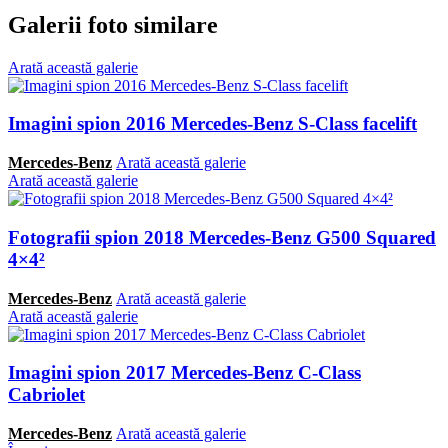
Galerii foto similare
Arată această galerie
Imagini spion 2016 Mercedes-Benz S-Class facelift
Mercedes-Benz
Arată această galerie
Arată această galerie
Fotografii spion 2018 Mercedes-Benz G500 Squared
4×4²
Mercedes-Benz
Arată această galerie
Arată această galerie
Imagini spion 2017 Mercedes-Benz C-Class
Cabriolet
Mercedes-Benz
Arată această galerie