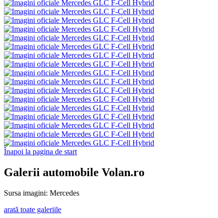
Înapoi la pagina de start
Galerii automobile Volan.ro
Sursa imagini: Mercedes
arată toate galeriile