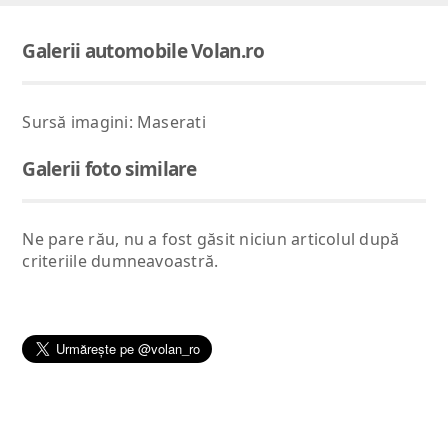
Galerii automobile Volan.ro
Sursă imagini: Maserati
Galerii foto similare
Ne pare rău, nu a fost găsit niciun articolul după
criteriile dumneavoastră.