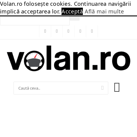
Volan.ro folosește cookies. Continuarea navigării
Sendigo
implică acceptarea lor.
Acceptă
Află mai multe