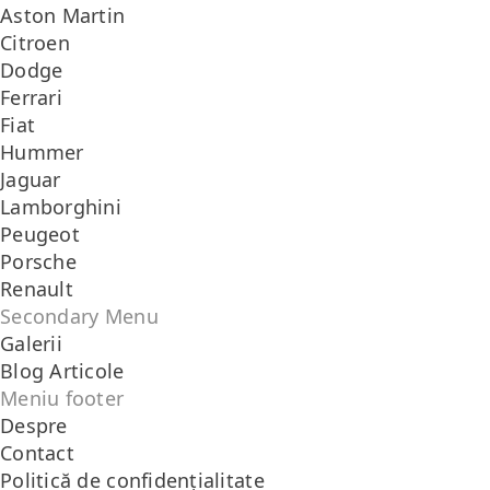
Aston Martin
Citroen
Dodge
Ferrari
Fiat
Hummer
Jaguar
Lamborghini
Peugeot
Porsche
Renault
Secondary Menu
Galerii
Blog Articole
Meniu footer
Despre
Contact
Politică de confidențialitate