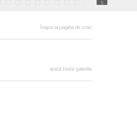
Înapoi la pagina de start
arată toate galeriile