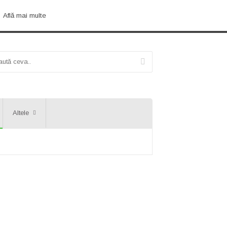
Află mai multe
Altele