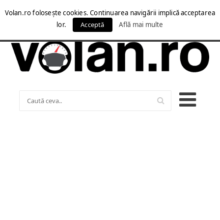
Volan.ro folosește cookies. Continuarea navigării implică acceptarea
lor.
Acceptă
Află mai multe