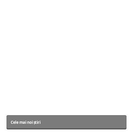
Cele mai noi știri