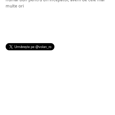
multe ori