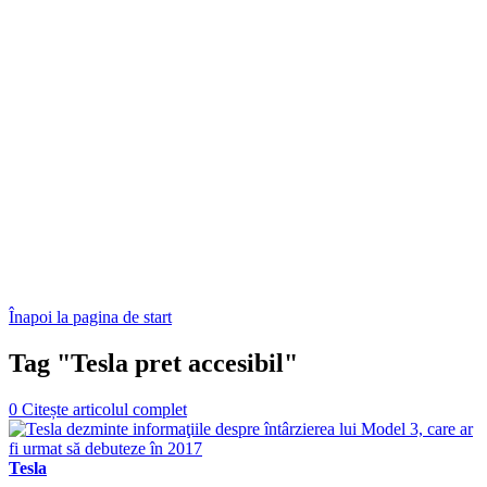
Înapoi la pagina de start
Tag "Tesla pret accesibil"
0
Citește articolul complet
Tesla