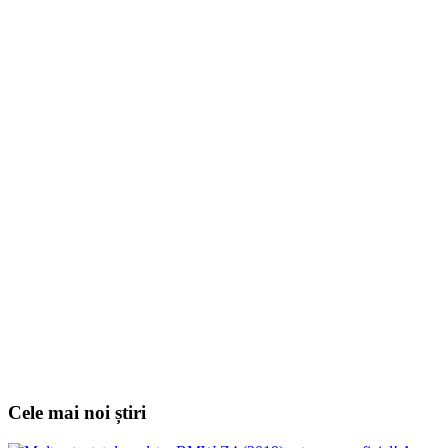
Cele mai noi știri