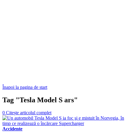
Înapoi la pagina de start
Tag "Tesla Model S ars"
0
Citește articolul complet
Accidente