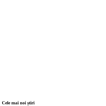
Cele mai noi știri