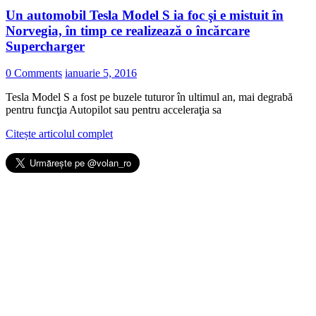
Un automobil Tesla Model S ia foc şi e mistuit în
Norvegia, în timp ce realizează o încărcare
Supercharger
0 Comments
ianuarie 5, 2016
Tesla Model S a fost pe buzele tuturor în ultimul an, mai degrabă
pentru funcţia Autopilot sau pentru acceleraţia sa
Citește articolul complet