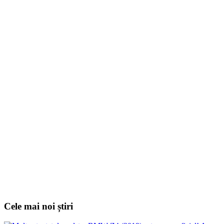
Cele mai noi știri