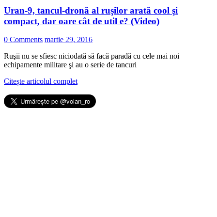
Uran-9, tancul-dronă al ruşilor arată cool şi
compact, dar oare cât de util e? (Video)
0 Comments
martie 29, 2016
Ruşii nu se sfiesc niciodată să facă paradă cu cele mai noi
echipamente militare şi au o serie de tancuri
Citește articolul complet