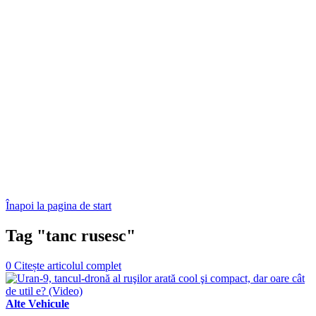
Înapoi la pagina de start
Tag "tanc rusesc"
0
Citește articolul complet
Alte Vehicule