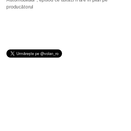
producătorul