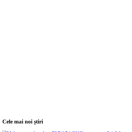
Cele mai noi știri