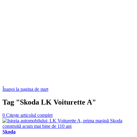
Înapoi la pagina de start
Tag "Skoda LK Voiturette A"
0
Citește articolul complet
Skoda