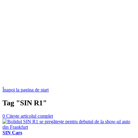
Înapoi la pagina de start
Tag "SIN R1"
0
Citește articolul complet
SIN Cars