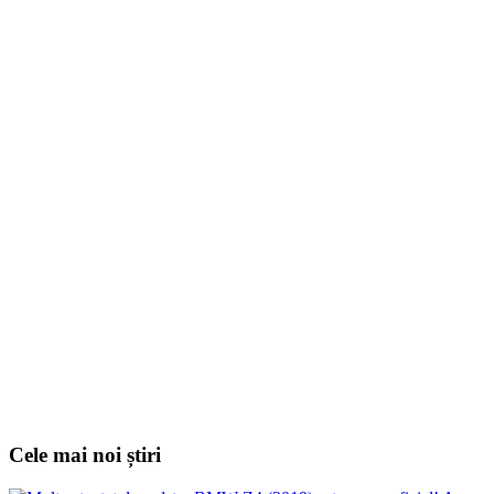
Cele mai noi știri