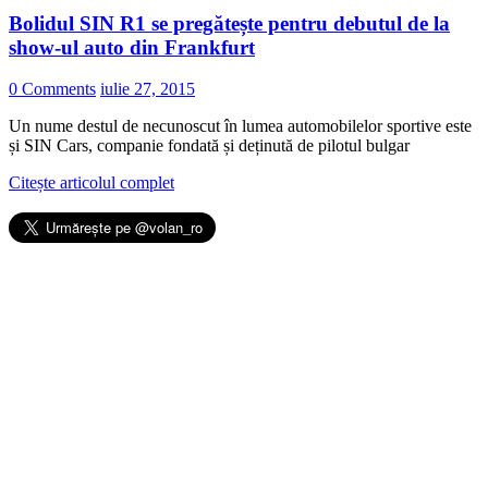
Bolidul SIN R1 se pregătește pentru debutul de la
show-ul auto din Frankfurt
0 Comments
iulie 27, 2015
Un nume destul de necunoscut în lumea automobilelor sportive este
și SIN Cars, companie fondată și deținută de pilotul bulgar
Citește articolul complet