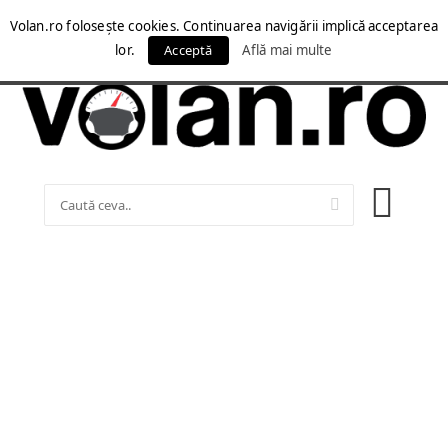
Volan.ro folosește cookies. Continuarea navigării implică acceptarea
lor.
Acceptă
Află mai multe