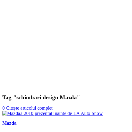
Tag "schimbari design Mazda"
0
Citește articolul complet
Mazda