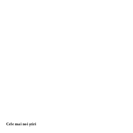
Cele mai noi știri