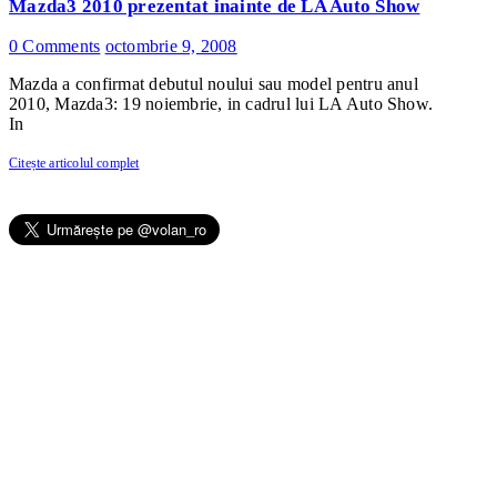
Mazda3 2010 prezentat inainte de LA Auto Show
0 Comments
octombrie 9, 2008
Mazda a confirmat debutul noului sau model pentru anul
2010, Mazda3: 19 noiembrie, in cadrul lui LA Auto Show.
In
Citește articolul complet