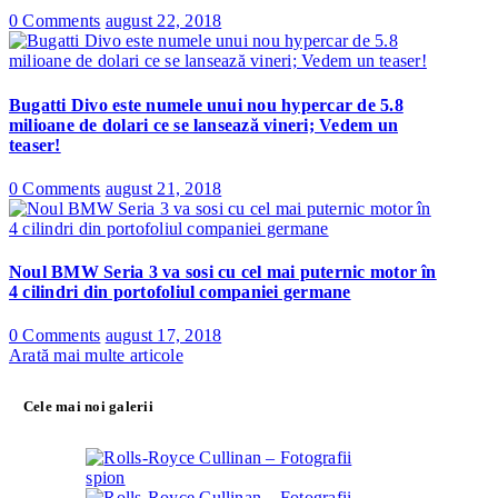
0 Comments
august 22, 2018
Bugatti Divo este numele unui nou hypercar de 5.8
milioane de dolari ce se lansează vineri; Vedem un
teaser!
0 Comments
august 21, 2018
Noul BMW Seria 3 va sosi cu cel mai puternic motor în
4 cilindri din portofoliul companiei germane
0 Comments
august 17, 2018
Arată mai multe articole
Cele mai noi galerii