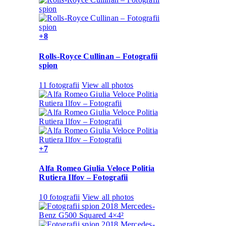
+8
Rolls-Royce Cullinan – Fotografii
spion
11 fotografii
View all photos
+7
Alfa Romeo Giulia Veloce Politia
Rutiera Ilfov – Fotografii
10 fotografii
View all photos