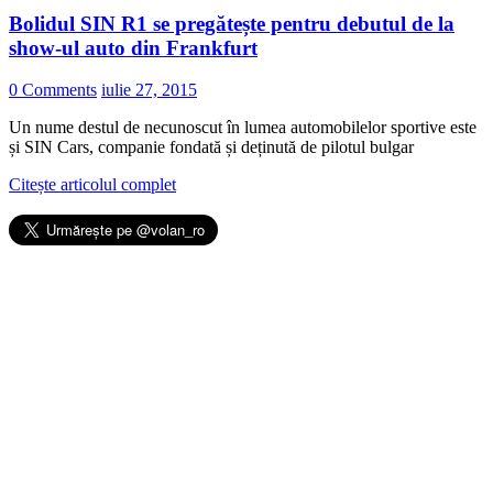
Bolidul SIN R1 se pregătește pentru debutul de la
show-ul auto din Frankfurt
0 Comments
iulie 27, 2015
Un nume destul de necunoscut în lumea automobilelor sportive este
și SIN Cars, companie fondată și deținută de pilotul bulgar
Citește articolul complet