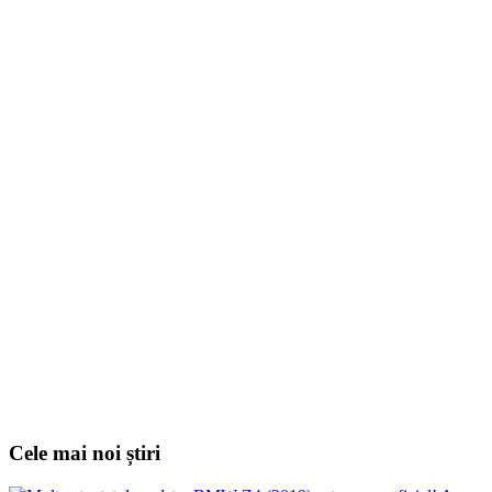
Cele mai noi știri