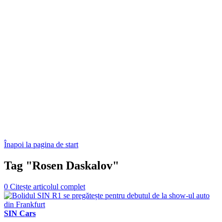
Înapoi la pagina de start
Tag "Rosen Daskalov"
0
Citește articolul complet
SIN Cars