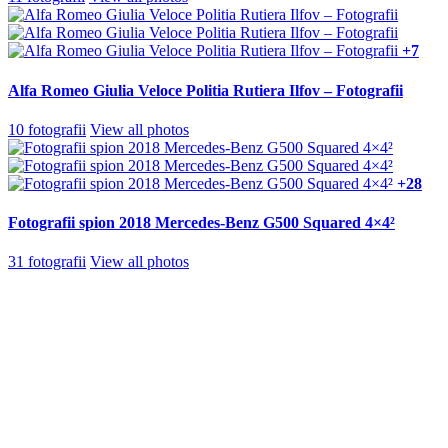
+7
Alfa Romeo Giulia Veloce Politia Rutiera Ilfov – Fotografii
10 fotografii
View all photos
+28
Fotografii spion 2018 Mercedes-Benz G500 Squared 4×4²
31 fotografii
View all photos