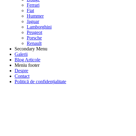
Ferrari
Fiat
Hummer
Jaguar
Lamborghini
Peugeot
Porsche
Renault
Secondary Menu
Galerii
Blog Articole
Meniu footer
Despre
Contact
Politică de confidențialitate