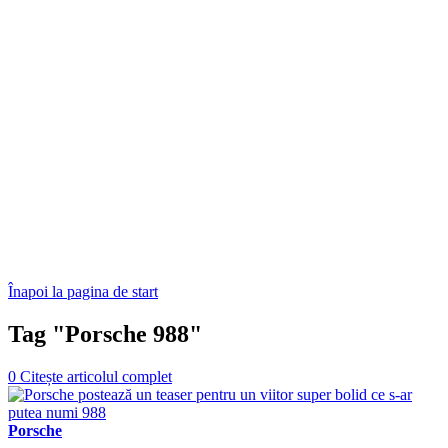
Înapoi la pagina de start
Tag "Porsche 988"
0
Citește articolul complet
Porsche