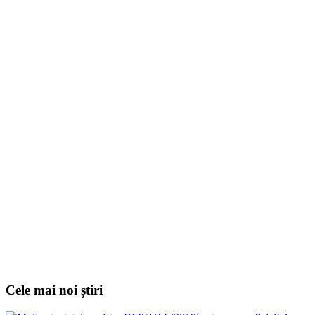
Cele mai noi știri