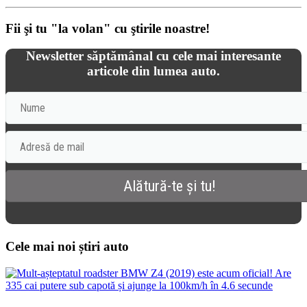
Fii şi tu "la volan" cu ştirile noastre!
Newsletter săptămânal cu cele mai interesante
articole din lumea auto.
Cele mai noi știri auto