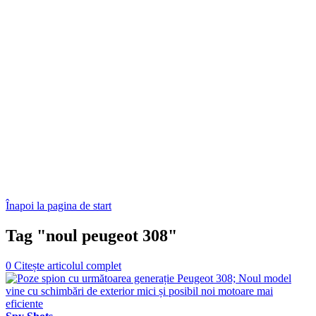
Înapoi la pagina de start
Tag "noul peugeot 308"
0
Citește articolul complet