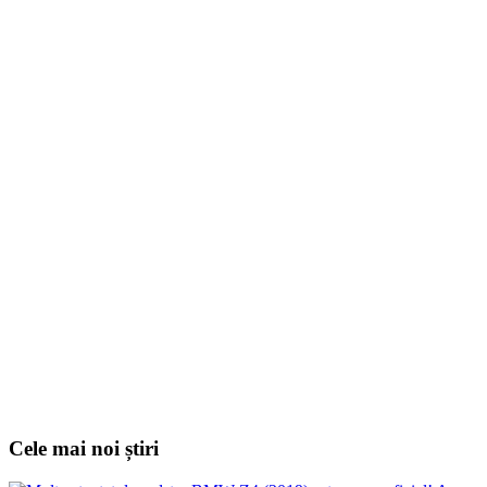
Cele mai noi știri