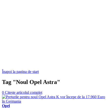
Înapoi la pagina de start
Tag "Noul Opel Astra"
0
Citește articolul complet
Opel