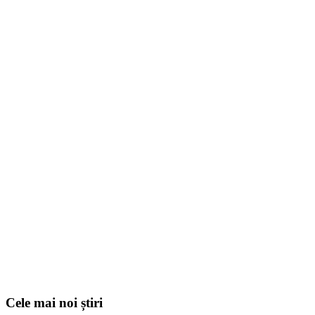
Cele mai noi știri