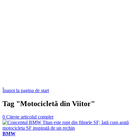
Înapoi la pagina de start
Tag "Motocicletă din Viitor"
0
Citește articolul complet
BMW