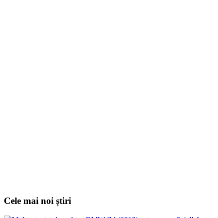
Cele mai noi știri