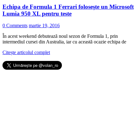
Echipa de Formula 1 Ferrari foloseşte un Microsoft
Lumia 950 XL pentru teste
0 Comments
martie 19, 2016
În acest weekend debutează noul sezon de Formula 1, prin
intermediul cursei din Australia, iar cu această ocazie echipa de
Citește articolul complet