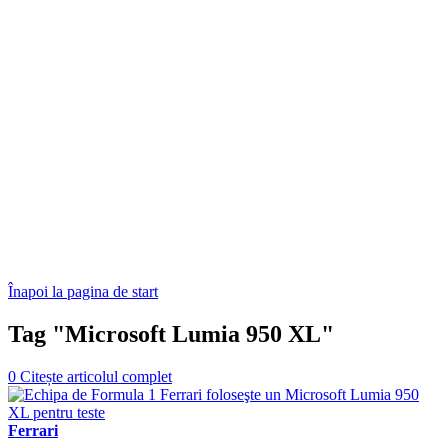
Înapoi la pagina de start
Tag "Microsoft Lumia 950 XL"
0
Citește articolul complet
Ferrari