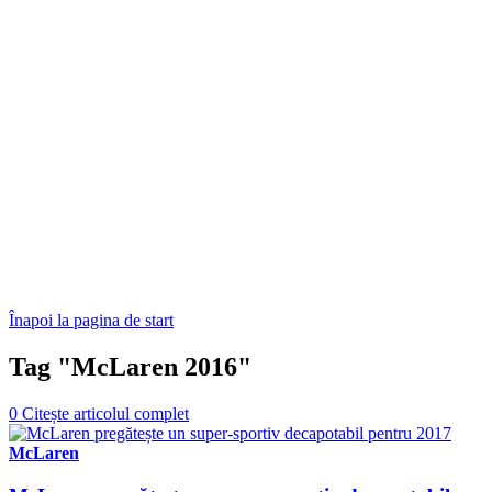
Înapoi la pagina de start
Tag "McLaren 2016"
0
Citește articolul complet
McLaren