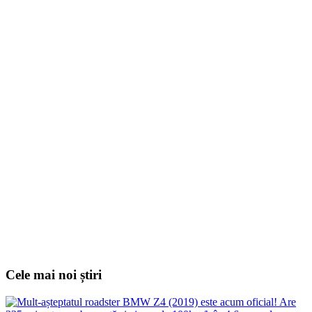
Cele mai noi știri