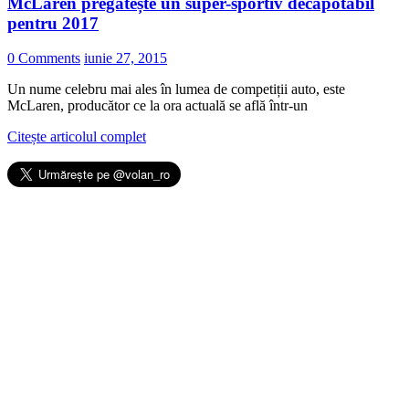
McLaren pregătește un super-sportiv decapotabil
pentru 2017
0 Comments
iunie 27, 2015
Un nume celebru mai ales în lumea de competiții auto, este
McLaren, producător ce la ora actuală se află într-un
Citește articolul complet