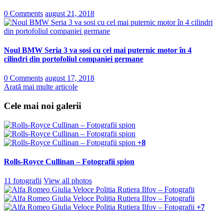
0 Comments
august 21, 2018
Noul BMW Seria 3 va sosi cu cel mai puternic motor în 4
cilindri din portofoliul companiei germane
0 Comments
august 17, 2018
Arată mai multe articole
Cele mai noi galerii
+8
Rolls-Royce Cullinan – Fotografii spion
11 fotografii
View all photos
+7