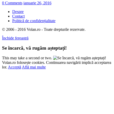
0 Comments
ianuarie 26, 2016
Despre
Contact
Politică de confidențialitate
© 2006 - 2016 Volan.ro - Toate drepturile rezervate.
Închide fereastră
Se încarcă, vă rugăm așteptați!
This may take a second or two.
Volan.ro folosește cookies. Continuarea navigării implică acceptarea
lor.
Acceptă
Află mai multe