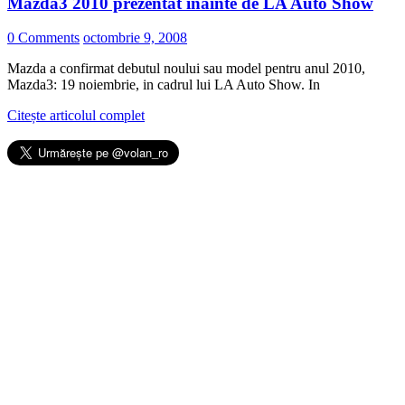
Mazda3 2010 prezentat inainte de LA Auto Show
0 Comments
octombrie 9, 2008
Mazda a confirmat debutul noului sau model pentru anul 2010,
Mazda3: 19 noiembrie, in cadrul lui LA Auto Show. In
Citește articolul complet