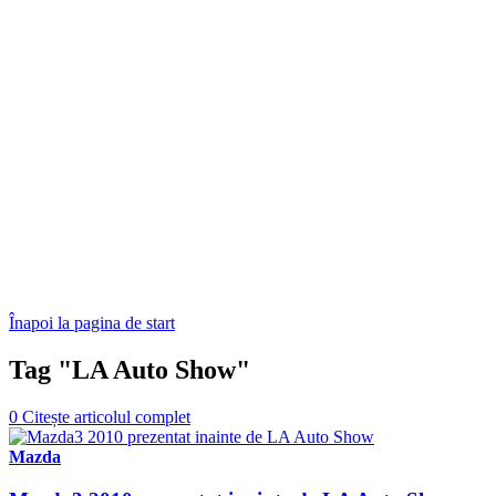
Înapoi la pagina de start
Tag "LA Auto Show"
0
Citește articolul complet
Mazda