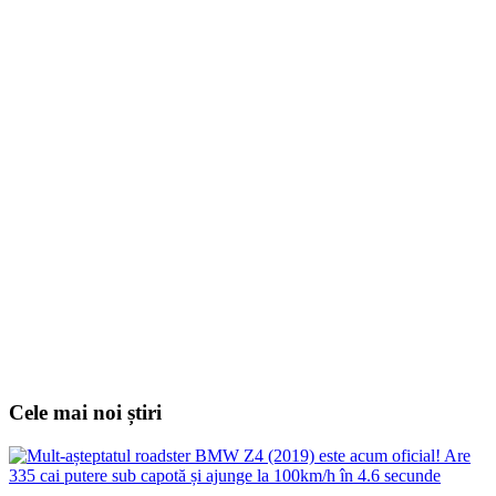
Cele mai noi știri