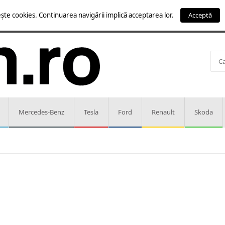
ște cookies. Continuarea navigării implică acceptarea lor.
Acceptă
Mercedes-Benz
Tesla
Ford
Renault
Skoda