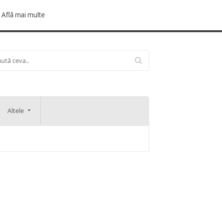
Află mai multe
Altele