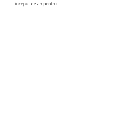
început de an pentru