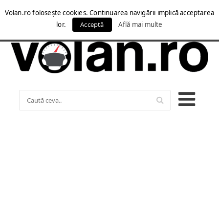
Volan.ro folosește cookies. Continuarea navigării implică acceptarea
lor.
Acceptă
Află mai multe