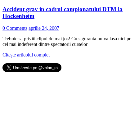
Accident grav in cadrul campionatului DTM la
Hockenheim
0 Comments
aprilie 24, 2007
Trebuie sa priviti clipul de mai jos! Cu siguranta nu va lasa nici pe
cel mai indeferent dintre spectatorii curselor
Citește articolul complet