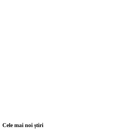
Cele mai noi știri