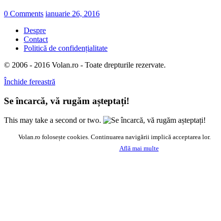
0 Comments
ianuarie 26, 2016
Despre
Contact
Politică de confidențialitate
© 2006 - 2016 Volan.ro - Toate drepturile rezervate.
Închide fereastră
Se încarcă, vă rugăm așteptați!
This may take a second or two.
Volan.ro folosește cookies. Continuarea navigării implică acceptarea lor.
Acceptă
Află mai multe