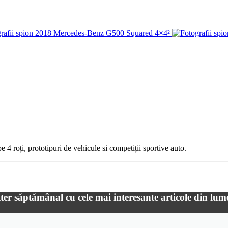
 4 roți, prototipuri de vehicule si competiții sportive auto.
ter săptămânal cu cele mai interesante articole din lum