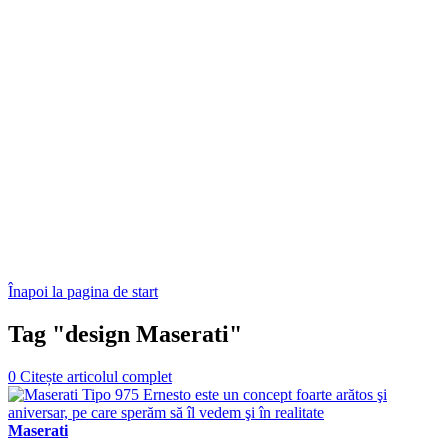
Înapoi la pagina de start
Tag "design Maserati"
0
Citește articolul complet
Maserati