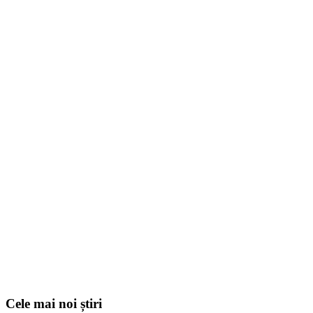
Cele mai noi știri