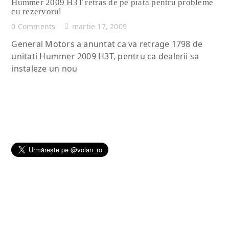
Hummer 2009 H3T retras de pe piata pentru probleme
cu rezervorul
0 Comments
martie 17, 2009
General Motors a anuntat ca va retrage 1798 de
unitati Hummer 2009 H3T, pentru ca dealerii sa
instaleze un nou