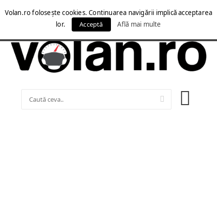
Volan.ro folosește cookies. Continuarea navigării implică acceptarea
lor.
Acceptă
Află mai multe