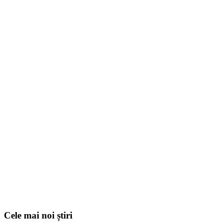
Cele mai noi știri