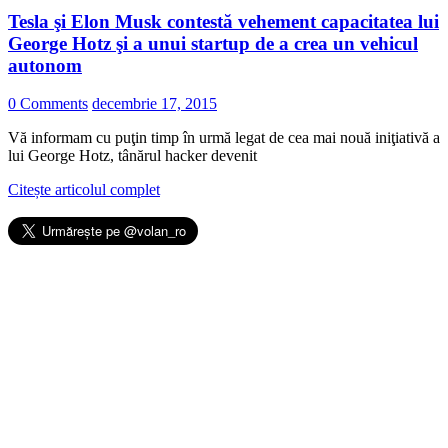
Tesla şi Elon Musk contestă vehement capacitatea lui
George Hotz şi a unui startup de a crea un vehicul
autonom
0 Comments
decembrie 17, 2015
Vă informam cu puţin timp în urmă legat de cea mai nouă iniţiativă a
lui George Hotz, tânărul hacker devenit
Citește articolul complet