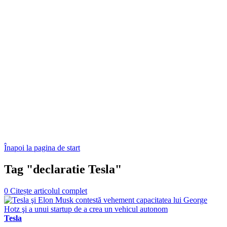
Înapoi la pagina de start
Tag "declaratie Tesla"
0
Citește articolul complet
Tesla