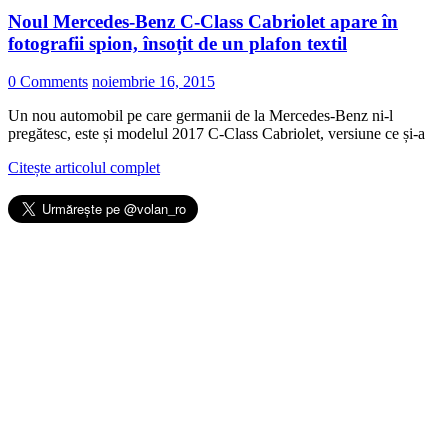
Noul Mercedes-Benz C-Class Cabriolet apare în
fotografii spion, însoțit de un plafon textil
0 Comments
noiembrie 16, 2015
Un nou automobil pe care germanii de la Mercedes-Benz ni-l
pregătesc, este și modelul 2017 C-Class Cabriolet, versiune ce și-a
Citește articolul complet