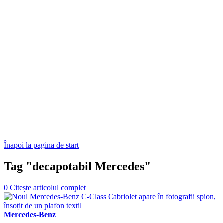
Înapoi la pagina de start
Tag "decapotabil Mercedes"
0
Citește articolul complet
Mercedes-Benz