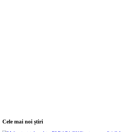
Cele mai noi știri