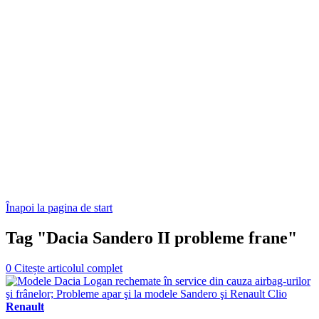
Înapoi la pagina de start
Tag "Dacia Sandero II probleme frane"
0
Citește articolul complet
Renault