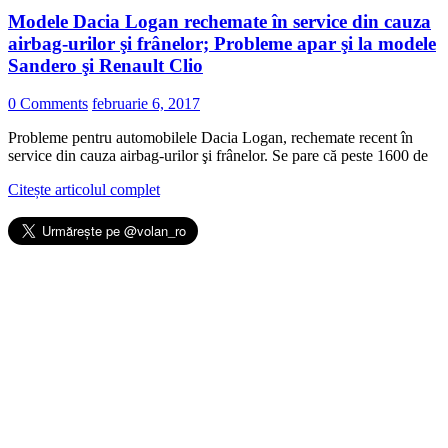
Modele Dacia Logan rechemate în service din cauza
airbag-urilor şi frânelor; Probleme apar şi la modele
Sandero şi Renault Clio
0 Comments
februarie 6, 2017
Probleme pentru automobilele Dacia Logan, rechemate recent în
service din cauza airbag-urilor şi frânelor. Se pare că peste 1600 de
Citește articolul complet