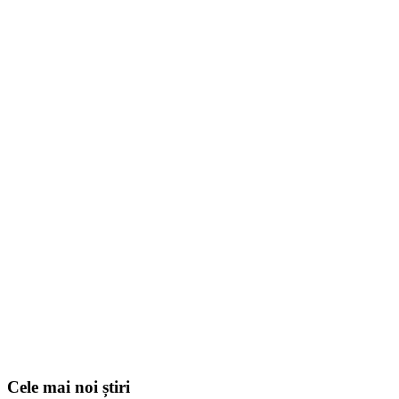
Cele mai noi știri