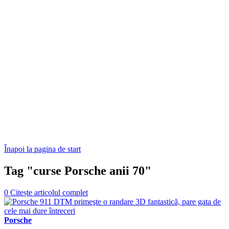
Înapoi la pagina de start
Tag "curse Porsche anii 70"
0
Citește articolul complet
Porsche