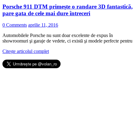
Porsche 911 DTM primeşte o randare 3D fantastică,
pare gata de cele mai dure întreceri
0 Comments
aprilie 11, 2016
Automobilele Porsche nu sunt doar excelente de expus în
showroomuri şi garaje de vedete, ci există şi modele perfecte pentru
Citește articolul complet