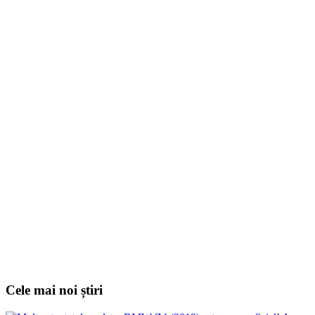
Cele mai noi știri