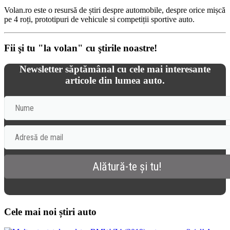
Volan.ro este o resursă de știri despre automobile, despre orice mișcă
pe 4 roți, prototipuri de vehicule si competiții sportive auto.
Fii şi tu "la volan" cu ştirile noastre!
Newsletter săptămânal cu cele mai interesante
articole din lumea auto.
Cele mai noi știri auto