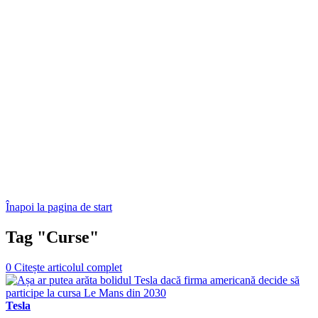
Înapoi la pagina de start
Tag "Curse"
0
Citește articolul complet
Tesla