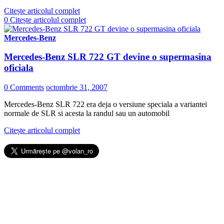
Citește articolul complet
0
Citește articolul complet
Mercedes-Benz
Mercedes-Benz SLR 722 GT devine o supermasina
oficiala
0 Comments
octombrie 31, 2007
Mercedes-Benz SLR 722 era deja o versiune speciala a variantei
normale de SLR si acesta la randul sau un automobil
Citește articolul complet