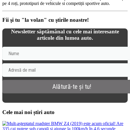
pe 4 roți, prototipuri de vehicule si competiții sportive auto.
Fii şi tu "la volan" cu ştirile noastre!
Newsletter săptămânal cu cele mai interesante
articole din lumea auto.
Cele mai noi știri auto