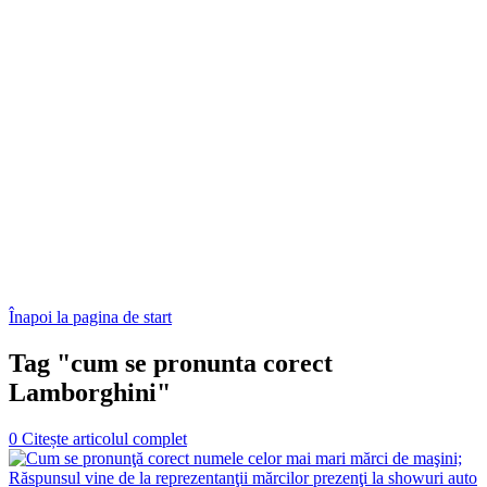
Înapoi la pagina de start
Tag "cum se pronunta corect
Lamborghini"
0
Citește articolul complet