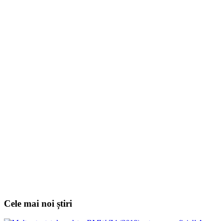
Cele mai noi știri