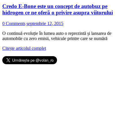
Credo E-Bone este un concept de autobuz pe
hidrogen ce ne oferă o privire asupra viitorului
0 Comments
septembrie 12, 2015
O continuă evoluție în lumea auto o reprezintă și lansarea de
automobile cu zero emisii, vehicule printre care se numără
Citește articolul complet