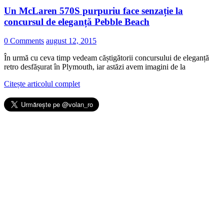
Un McLaren 570S purpuriu face senzație la
concursul de eleganță Pebble Beach
0 Comments
august 12, 2015
În urmă cu ceva timp vedeam căștigătorii concursului de eleganță
retro desfășurat în Plymouth, iar astăzi avem imagini de la
Citește articolul complet