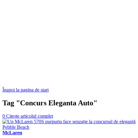
Înapoi la pagina de start
Tag "Concurs Eleganta Auto"
0
Citește articolul complet
McLaren