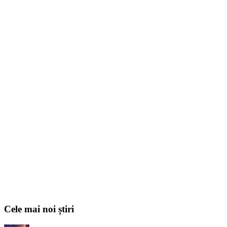
Cele mai noi știri