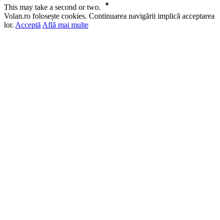
This may take a second or two.
Volan.ro folosește cookies. Continuarea navigării implică acceptarea
lor.
Acceptă
Află mai multe