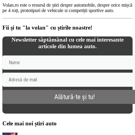
Volan.ro este o resursă de știri despre automobile, despre orice mișcă
pe 4 roți, prototipuri de vehicule si competiții sportive auto.
Fii şi tu "la volan" cu ştirile noastre!
Newsletter săptămânal cu cele mai interesante
articole din lumea auto.
Cele mai noi știri auto