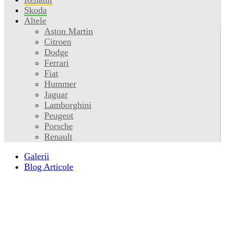
Skoda
Altele
Aston Martin
Citroen
Dodge
Ferrari
Fiat
Hummer
Jaguar
Lamborghini
Peugeot
Porsche
Renault
Galerii
Blog Articole