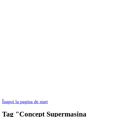
Înapoi la pagina de start
Tag "Concept Supermasina