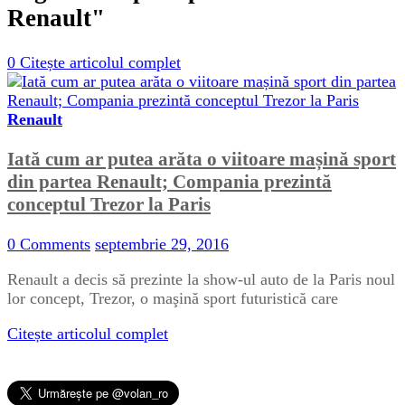
Renault"
0
Citește articolul complet
Renault
Iată cum ar putea arăta o viitoare mașină sport
din partea Renault; Compania prezintă
conceptul Trezor la Paris
0 Comments
septembrie 29, 2016
Renault a decis să prezinte la show-ul auto de la Paris noul
lor concept, Trezor, o maşină sport futuristică care
Citește articolul complet