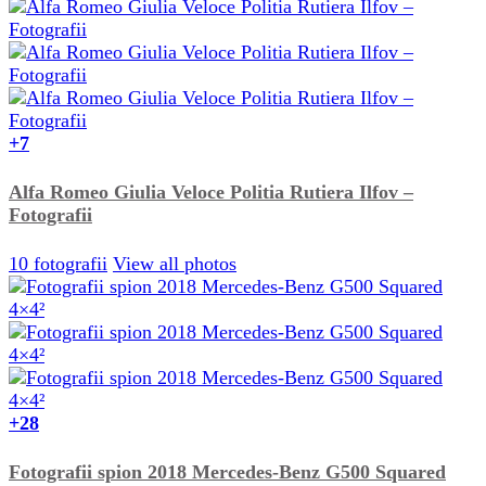
+7
Alfa Romeo Giulia Veloce Politia Rutiera Ilfov –
Fotografii
10 fotografii
View all photos
+28
Fotografii spion 2018 Mercedes-Benz G500 Squared