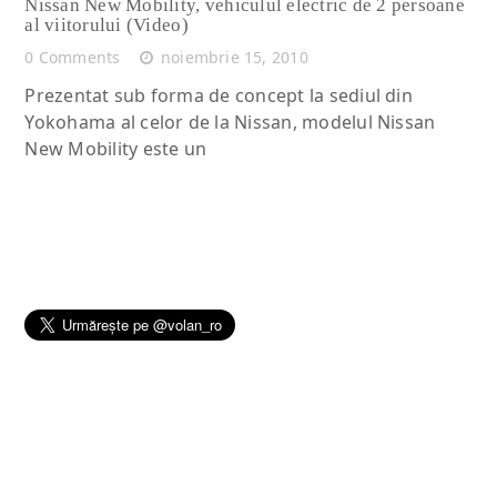
Nissan New Mobility, vehiculul electric de 2 persoane
al viitorului (Video)
0 Comments
noiembrie 15, 2010
Prezentat sub forma de concept la sediul din
Yokohama al celor de la Nissan, modelul Nissan
New Mobility este un