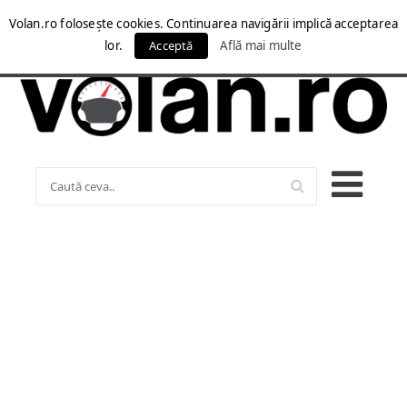
Volan.ro folosește cookies. Continuarea navigării implică acceptarea
lor.
Acceptă
Află mai multe