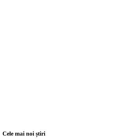
Cele mai noi știri