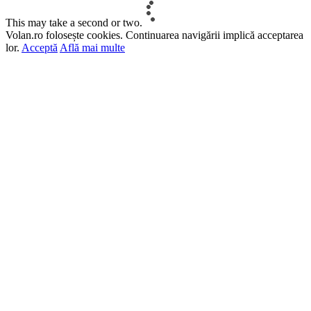
This may take a second or two.
Volan.ro folosește cookies. Continuarea navigării implică acceptarea
lor.
Acceptă
Află mai multe