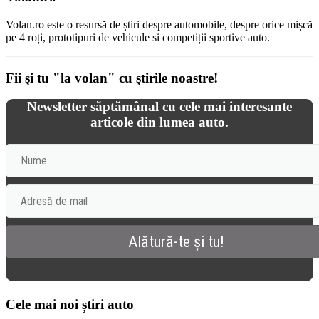
Volan.ro este o resursă de știri despre automobile, despre orice mișcă
pe 4 roți, prototipuri de vehicule si competiții sportive auto.
Fii şi tu "la volan" cu ştirile noastre!
Newsletter săptămânal cu cele mai interesante
articole din lumea auto.
Cele mai noi știri auto