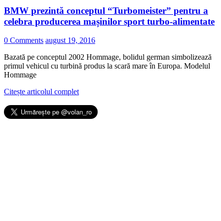
BMW prezintă conceptul “Turbomeister” pentru a
celebra producerea mașinilor sport turbo-alimentate
0 Comments
august 19, 2016
Bazată pe conceptul 2002 Hommage, bolidul german simbolizează
primul vehicul cu turbină produs la scară mare în Europa. Modelul
Hommage
Citește articolul complet