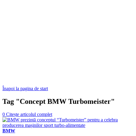
Înapoi la pagina de start
Tag "Concept BMW Turbomeister"
0
Citește articolul complet
BMW