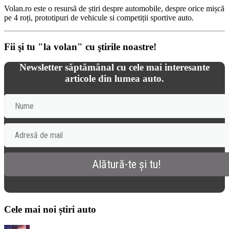
Volan.ro este o resursă de știri despre automobile, despre orice mișcă
pe 4 roți, prototipuri de vehicule si competiții sportive auto.
Fii şi tu "la volan" cu ştirile noastre!
Newsletter săptămânal cu cele mai interesante
articole din lumea auto.
Cele mai noi știri auto