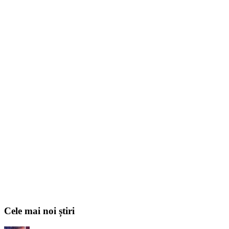
Cele mai noi știri