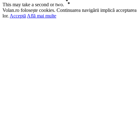
This may take a second or two.
Volan.ro folosește cookies. Continuarea navigării implică acceptarea
lor.
Acceptă
Află mai multe