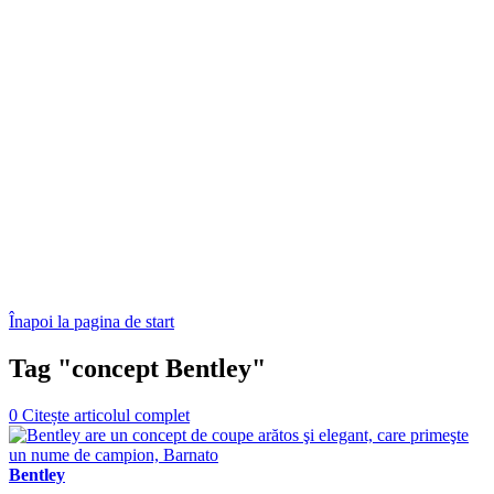
Înapoi la pagina de start
Tag "concept Bentley"
0
Citește articolul complet
Bentley