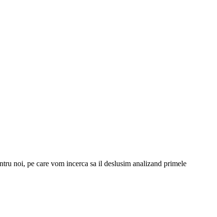
ru noi, pe care vom incerca sa il deslusim analizand primele