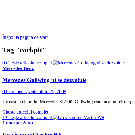
Înapoi la pagina de start
Tag "cockpit"
0
Citește articolul complet
Mercedes-Benz
Mercedes Gullwing ni se dezvaluie
0 Comments
septembrie 26, 2008
Urmasul celebrului Mercedes SL300, Gullwing este inca un mister pent
Citește articolul complet
1
Citește articolul complet
Concepte Auto
Un vis numit Vector W8