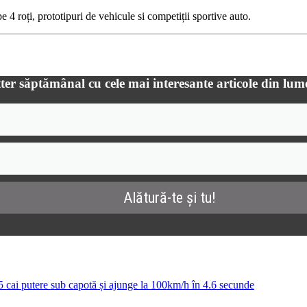
 4 roți, prototipuri de vehicule si competiții sportive auto.
ter săptămânal cu cele mai interesante articole din lum