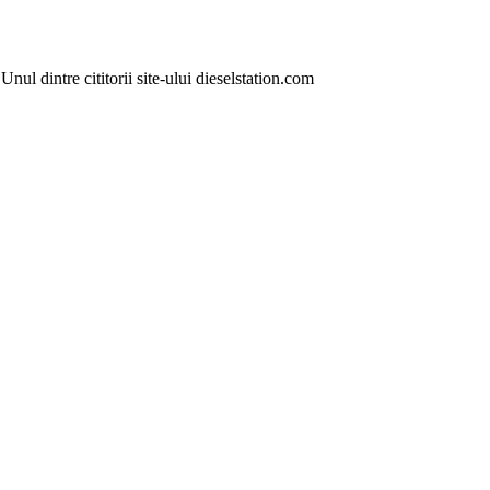
ul dintre cititorii site-ului dieselstation.com