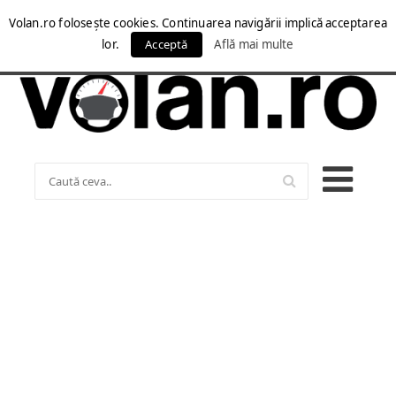
Volan.ro folosește cookies. Continuarea navigării implică acceptarea
lor.
Acceptă
Află mai multe