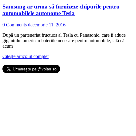
Samsung ar urma să furnizeze chipurile pentru
automobilele autonome Tesla
0 Comments
decembrie 11, 2016
După un parteneriat fructuos al Tesla cu Panasonic, care îi aduce
gigantului american bateriile necesare pentru automobile, iată că
acum
Citește articolul complet