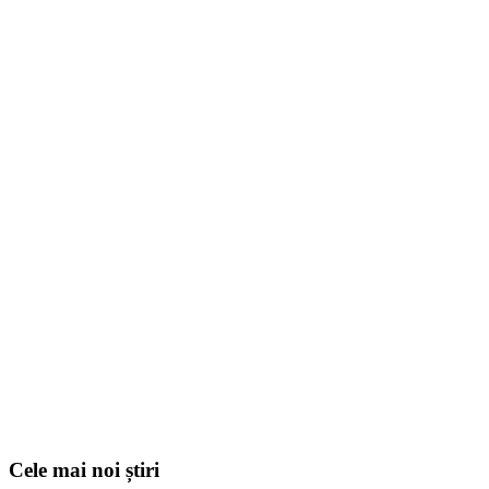
Cele mai noi știri