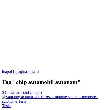
Înapoi la pagina de start
Tag "chip automobil autonom"
0
Citește articolul complet
Tesla