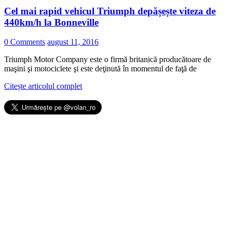
Cel mai rapid vehicul Triumph depășește viteza de
440km/h la Bonneville
0 Comments
august 11, 2016
Triumph Motor Company este o firmă britanică producătoare de
maşini şi motociclete şi este deţinută în momentul de faţă de
Citește articolul complet