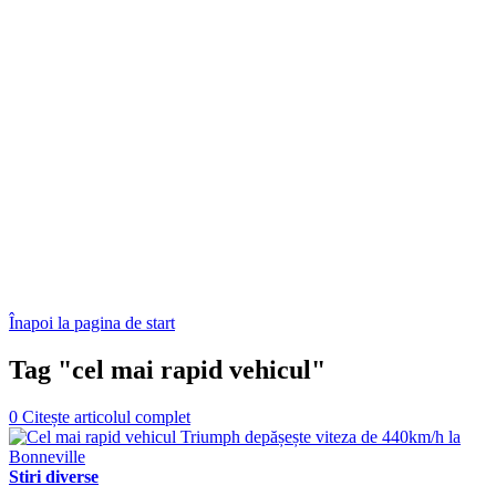
Înapoi la pagina de start
Tag "cel mai rapid vehicul"
0
Citește articolul complet
Stiri diverse