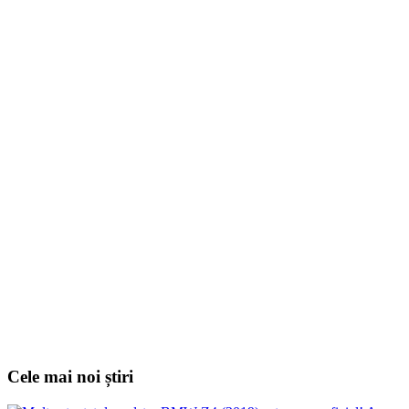
Cele mai noi știri