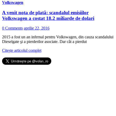
Volkswagen
A venit nota de plată: scandalul emisiilor
Volkswagen a costat 18.2 miliarde de dolari
0 Comments
aprilie 22, 2016
2015 a fost un an infernal pentru Volkswagen, din cauza scandalului
Dieselgate şi a pierderilor asociate. Dar cât a pierdut
Citește articolul complet