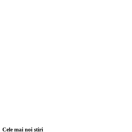
Cele mai noi știri