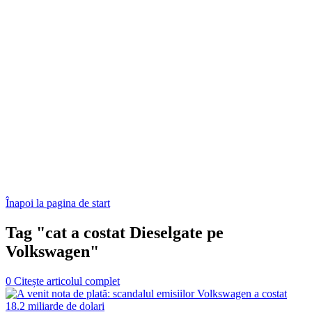
Înapoi la pagina de start
Tag "cat a costat Dieselgate pe
Volkswagen"
0
Citește articolul complet