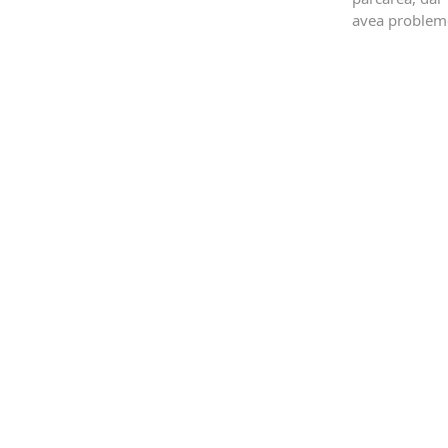
avea problem