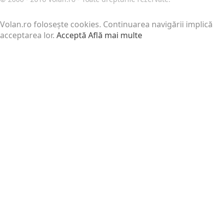
Volan.ro folosește cookies. Continuarea navigării implică
acceptarea lor.
Acceptă
Află mai multe