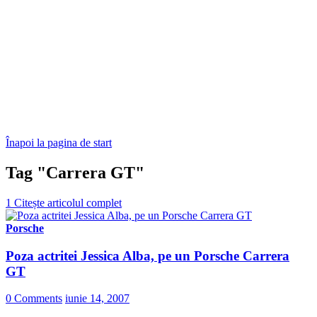
Înapoi la pagina de start
Tag "Carrera GT"
1
Citește articolul complet
Porsche
Poza actritei Jessica Alba, pe un Porsche Carrera
GT
0 Comments
iunie 14, 2007