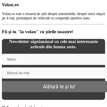
Volan.ro
Volan.ro este o resursă de știri despre automobile, despre orice mișcă
pe 4 roți, prototipuri de vehicule si competiții sportive auto.
Fii şi tu "la volan" cu ştirile noastre!
Newsletter săptămânal cu cele mai interesante
articole din lumea auto.