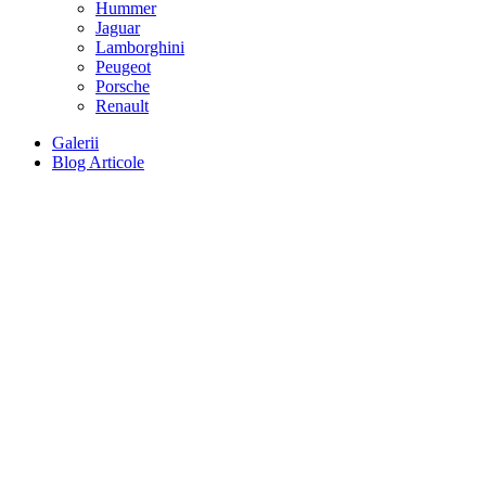
Hummer
Jaguar
Lamborghini
Peugeot
Porsche
Renault
Galerii
Blog Articole