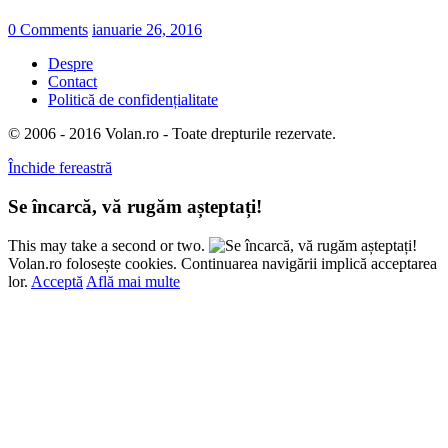
0 Comments
ianuarie 26, 2016
Despre
Contact
Politică de confidențialitate
© 2006 - 2016 Volan.ro - Toate drepturile rezervate.
Închide fereastră
Se încarcă, vă rugăm așteptați!
This may take a second or two.
Volan.ro folosește cookies. Continuarea navigării implică acceptarea
lor.
Acceptă
Află mai multe