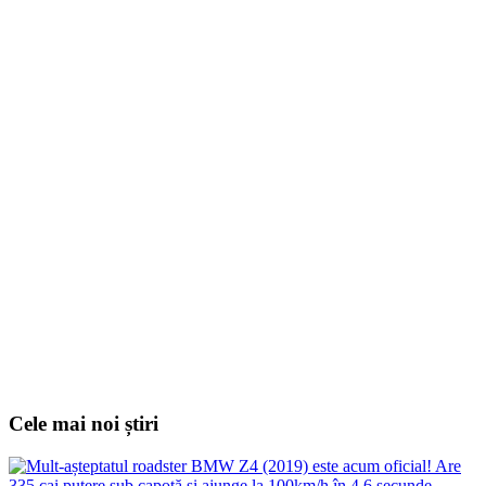
Cele mai noi știri