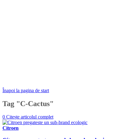
Înapoi la pagina de start
Tag "C-Cactus"
0
Citește articolul complet
Citroen