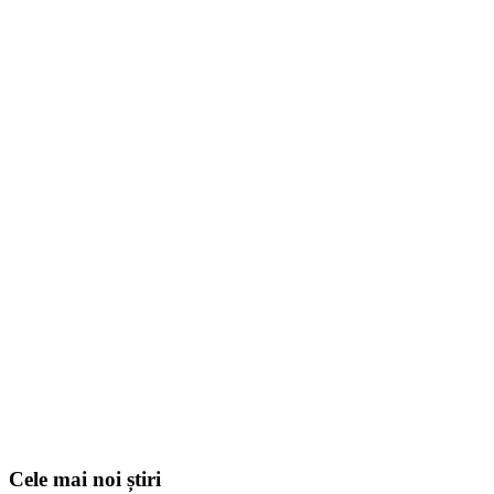
Cele mai noi știri