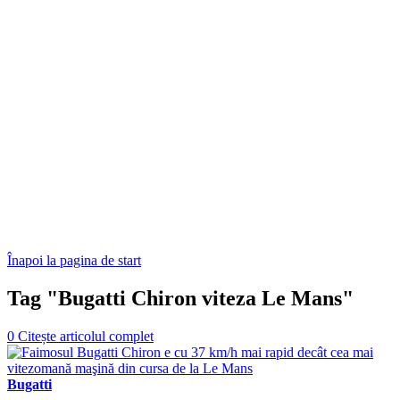
Înapoi la pagina de start
Tag "Bugatti Chiron viteza Le Mans"
0
Citește articolul complet
Bugatti