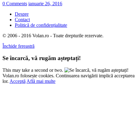
0 Comments
ianuarie 26, 2016
Despre
Contact
Politică de confidențialitate
© 2006 - 2016 Volan.ro - Toate drepturile rezervate.
Închide fereastră
Se încarcă, vă rugăm așteptați!
This may take a second or two.
Volan.ro folosește cookies. Continuarea navigării implică acceptarea
lor.
Acceptă
Află mai multe