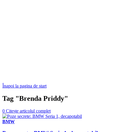
Înapoi la pagina de start
Tag "Brenda Priddy"
0
Citește articolul complet
BMW