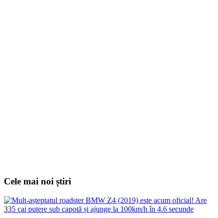
Cele mai noi știri