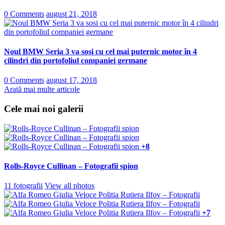
0 Comments
august 21, 2018
Noul BMW Seria 3 va sosi cu cel mai puternic motor în 4
cilindri din portofoliul companiei germane
0 Comments
august 17, 2018
Arată mai multe articole
Cele mai noi galerii
+8
Rolls-Royce Cullinan – Fotografii spion
11 fotografii
View all photos
+7